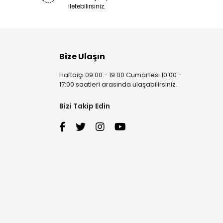
iletebilirsiniz.
Bize Ulaşın
Haftaiçi 09:00 - 19:00 Cumartesi 10:00 -
17:00 saatleri arasında ulaşabilirsiniz.
Bizi Takip Edin