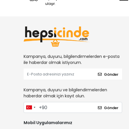
ulaşır.
Kampanya, duyuru, bilgilendirmelerden e-posta
ile haberdar olmak istiyorum.
Gönder
Kampanya, duyuru ve bilgilendirmelerden
haberdar olmak için kayıt olun.
Gönder
Mobil Uygulamalarımız