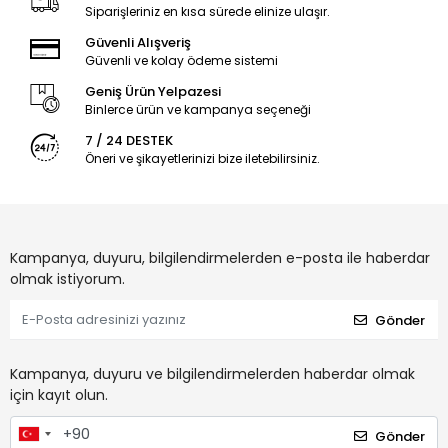
Siparişleriniz en kısa sürede elinize ulaşır.
Güvenli Alışveriş
Güvenli ve kolay ödeme sistemi
Geniş Ürün Yelpazesi
Binlerce ürün ve kampanya seçeneği
7 / 24 DESTEK
Öneri ve şikayetlerinizi bize iletebilirsiniz.
Kampanya, duyuru, bilgilendirmelerden e-posta ile haberdar
olmak istiyorum.
Gönder
Kampanya, duyuru ve bilgilendirmelerden haberdar olmak
için kayıt olun.
Gönder