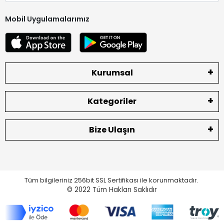
Mobil Uygulamalarımız
Kurumsal
Kategoriler
Bize Ulaşın
Tüm bilgileriniz 256bit SSL Sertifikası ile korunmaktadır.
© 2022
Tüm Hakları Saklıdır