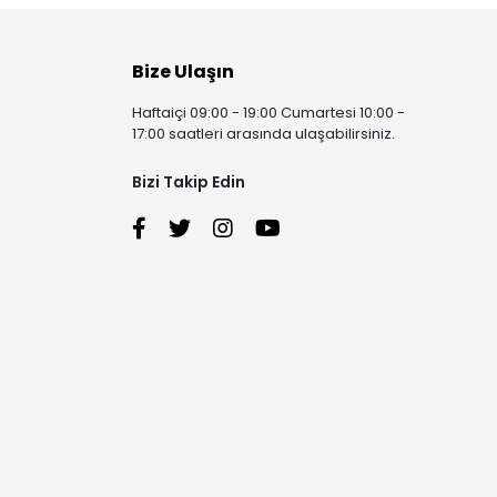
Bize Ulaşın
Haftaiçi 09:00 - 19:00 Cumartesi 10:00 -
17:00 saatleri arasında ulaşabilirsiniz.
Bizi Takip Edin