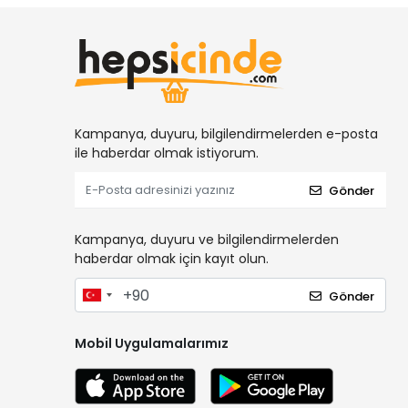
Kampanya, duyuru, bilgilendirmelerden e-posta
ile haberdar olmak istiyorum.
Gönder
Kampanya, duyuru ve bilgilendirmelerden
haberdar olmak için kayıt olun.
Gönder
Mobil Uygulamalarımız