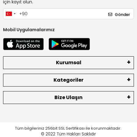
için kayıt olun.
Gönder
Mobil Uygulamalarımız
Kurumsal
Kategoriler
Bize Ulaşın
Tüm bilgileriniz 256bit SSL Sertifikası ile korunmaktadır.
© 2022
Tüm Hakları Saklıdır