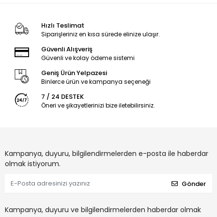
Hızlı Teslimat
Siparişleriniz en kısa sürede elinize ulaşır.
Güvenli Alışveriş
Güvenli ve kolay ödeme sistemi
Geniş Ürün Yelpazesi
Binlerce ürün ve kampanya seçeneği
7 / 24 DESTEK
Öneri ve şikayetlerinizi bize iletebilirsiniz.
Kampanya, duyuru, bilgilendirmelerden e-posta ile haberdar
olmak istiyorum.
Gönder
Kampanya, duyuru ve bilgilendirmelerden haberdar olmak