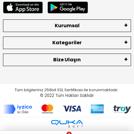
Kurumsal
Kategoriler
Bize Ulaşın
Tüm bilgileriniz 256bit SSL Sertifikası ile korunmaktadır.
© 2022
Tüm Hakları Saklıdır