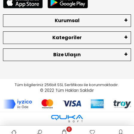
Kurumsal
Kategoriler
Bize Ulaşın
Tüm bilgileriniz 256bit SSL Sertifikası ile korunmaktadır.
© 2022
Tüm Hakları Saklıdır
0