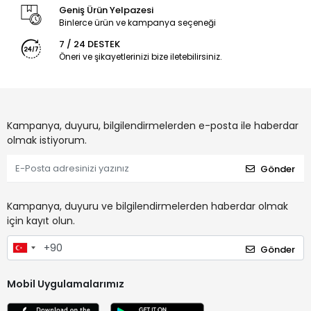
Geniş Ürün Yelpazesi
Binlerce ürün ve kampanya seçeneği
7 / 24 DESTEK
Öneri ve şikayetlerinizi bize iletebilirsiniz.
Kampanya, duyuru, bilgilendirmelerden e-posta ile haberdar
olmak istiyorum.
Gönder
Kampanya, duyuru ve bilgilendirmelerden haberdar olmak
için kayıt olun.
Gönder
Mobil Uygulamalarımız