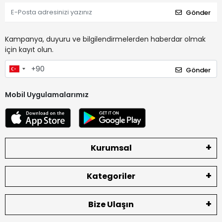
Gönder
Kampanya, duyuru ve bilgilendirmelerden haberdar olmak
için kayıt olun.
Gönder
Mobil Uygulamalarımız
Kurumsal
Kategoriler
Bize Ulaşın