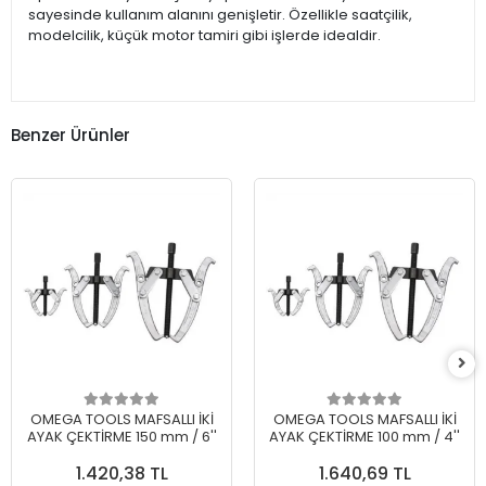
sayesinde kullanım alanını genişletir. Özellikle saatçilik,
modelcilik, küçük motor tamiri gibi işlerde idealdir.
Benzer Ürünler
OMEGA TOOLS MAFSALLI İKİ
OMEGA TOOLS MAFSALLI İKİ
AYAK ÇEKTİRME 150 mm / 6''
AYAK ÇEKTİRME 100 mm / 4''
1.420,38 TL
1.640,69 TL