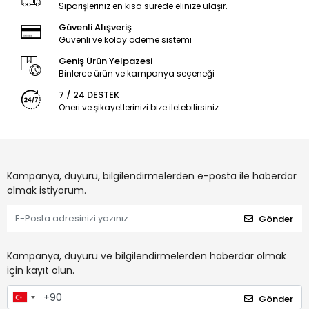
Siparişleriniz en kısa sürede elinize ulaşır.
Güvenli Alışveriş
Güvenli ve kolay ödeme sistemi
Geniş Ürün Yelpazesi
Binlerce ürün ve kampanya seçeneği
7 / 24 DESTEK
Öneri ve şikayetlerinizi bize iletebilirsiniz.
Kampanya, duyuru, bilgilendirmelerden e-posta ile haberdar
olmak istiyorum.
Gönder
Kampanya, duyuru ve bilgilendirmelerden haberdar olmak
için kayıt olun.
Gönder