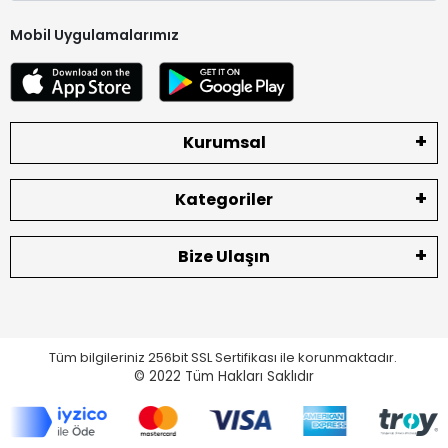
Mobil Uygulamalarımız
Kurumsal
Kategoriler
Bize Ulaşın
Tüm bilgileriniz 256bit SSL Sertifikası ile korunmaktadır.
© 2022
Tüm Hakları Saklıdır