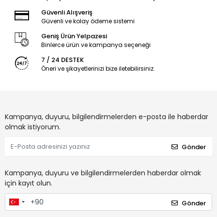
Güvenli Alışveriş
Güvenli ve kolay ödeme sistemi
Geniş Ürün Yelpazesi
Binlerce ürün ve kampanya seçeneği
7 / 24 DESTEK
Öneri ve şikayetlerinizi bize iletebilirsiniz.
Kampanya, duyuru, bilgilendirmelerden e-posta ile haberdar
olmak istiyorum.
Gönder
Kampanya, duyuru ve bilgilendirmelerden haberdar olmak
için kayıt olun.
Gönder