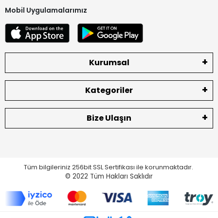
Mobil Uygulamalarımız
Kurumsal
Kategoriler
Bize Ulaşın
Tüm bilgileriniz 256bit SSL Sertifikası ile korunmaktadır.
© 2022
Tüm Hakları Saklıdır