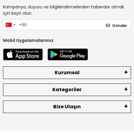
Kampanya, duyuru ve bilgilendirmelerden haberdar olmak
için kayıt olun.
Gönder
Mobil Uygulamalarımız
Kurumsal
Kategoriler
Bize Ulaşın