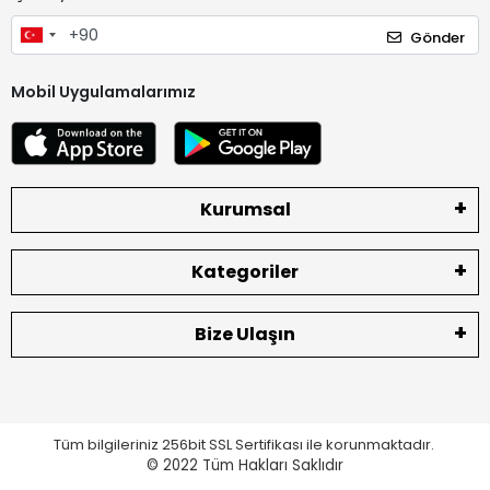
Gönder
Mobil Uygulamalarımız
Kurumsal
Kategoriler
Bize Ulaşın
Tüm bilgileriniz 256bit SSL Sertifikası ile korunmaktadır.
© 2022
Tüm Hakları Saklıdır