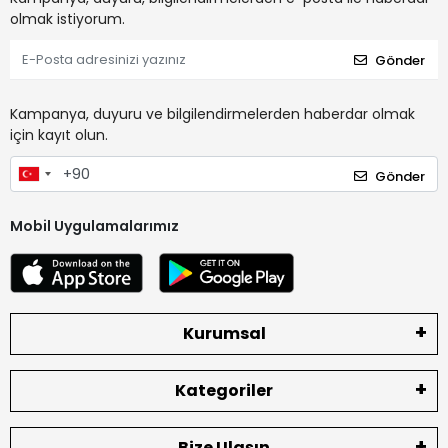
olmak istiyorum.
Gönder
Kampanya, duyuru ve bilgilendirmelerden haberdar olmak
için kayıt olun.
Gönder
Mobil Uygulamalarımız
Kurumsal
Kategoriler
Bize Ulaşın