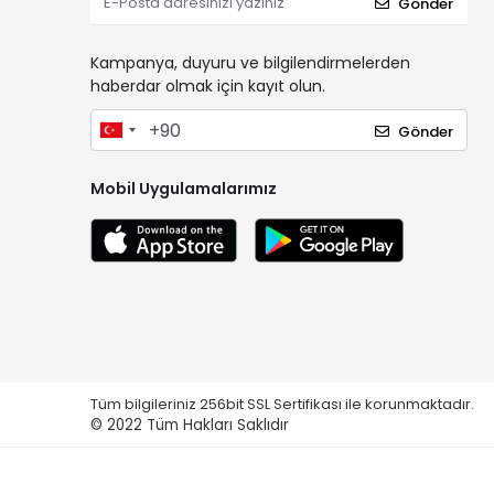
Gönder
Kampanya, duyuru ve bilgilendirmelerden
haberdar olmak için kayıt olun.
Gönder
Mobil Uygulamalarımız
Tüm bilgileriniz 256bit SSL Sertifikası ile korunmaktadır.
© 2022
Tüm Hakları Saklıdır