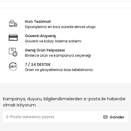
Hızlı Teslimat
Siparişleriniz en kısa sürede elinize ulaşır.
Güvenli Alışveriş
Güvenli ve kolay ödeme sistemi
Geniş Ürün Yelpazesi
Binlerce ürün ve kampanya seçeneği
7 / 24 DESTEK
Öneri ve şikayetlerinizi bize iletebilirsiniz.
Kampanya, duyuru, bilgilendirmelerden e-posta ile haberdar
olmak istiyorum.
Gönder