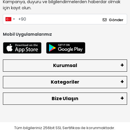
Kampanya, duyuru ve bilgilendirmelerden haberdar olmak
için kayıt olun.
Gönder
Mobil Uygulamalarımız
Kurumsal
Kategoriler
Bize Ulaşın
Tüm bilgileriniz 256bit SSL Sertifikası ile korunmaktadır.