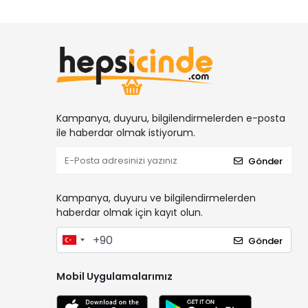
Kampanya, duyuru, bilgilendirmelerden e-posta
ile haberdar olmak istiyorum.
Gönder
Kampanya, duyuru ve bilgilendirmelerden
haberdar olmak için kayıt olun.
Gönder
Mobil Uygulamalarımız