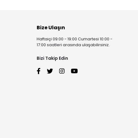
Bize Ulaşın
Haftaiçi 09:00 - 19:00 Cumartesi 10:00 -
17:00 saatleri arasında ulaşabilirsiniz.
Bizi Takip Edin