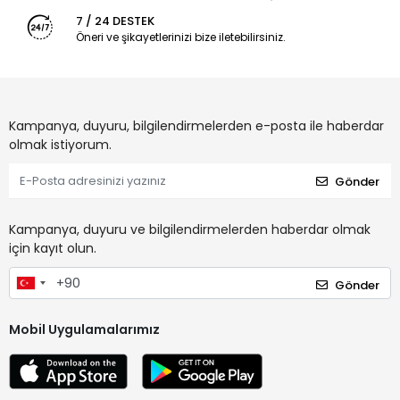
7 / 24 DESTEK
Öneri ve şikayetlerinizi bize iletebilirsiniz.
Kampanya, duyuru, bilgilendirmelerden e-posta ile haberdar
olmak istiyorum.
Gönder
Kampanya, duyuru ve bilgilendirmelerden haberdar olmak
için kayıt olun.
Gönder
Mobil Uygulamalarımız