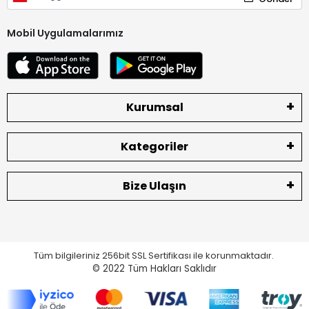
Mobil Uygulamalarımız
Kurumsal
Kategoriler
Bize Ulaşın
Tüm bilgileriniz 256bit SSL Sertifikası ile korunmaktadır.
© 2022
Tüm Hakları Saklıdır