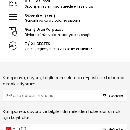
Hızlı Teslimat
Siparişleriniz en kısa sürede elinize ulaşır.
Güvenli Alışveriş
Güvenli ve kolay ödeme sistemi
Geniş Ürün Yelpazesi
Binlerce ürün ve kampanya seçeneği
7 / 24 DESTEK
Öneri ve şikayetlerinizi bize iletebilirsiniz.
Kampanya, duyuru, bilgilendirmelerden e-posta ile haberdar
olmak istiyorum.
Gönder
Kampanya, duyuru ve bilgilendirmelerden haberdar olmak
için kayıt olun.
Gönder