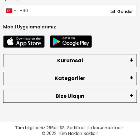
Gönder
Mobil Uygulamalarımız
Kurumsal
Kategoriler
Bize Ulaşın
Tüm bilgileriniz 256bit SSL Sertifikası ile korunmaktadır.
© 2022
Tüm Hakları Saklıdır