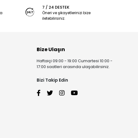
7 / 24 DESTEK
ya
Öneri ve şikayetlerinizi bize
iletebilirsiniz.
Bize Ulaşın
Haftaiçi 09:00 - 19:00 Cumartesi 10:00 -
17:00 saatleri arasında ulaşabilirsiniz.
Bizi Takip Edin