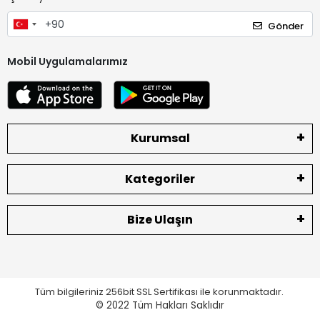
Gönder
Mobil Uygulamalarımız
Kurumsal
Kategoriler
Bize Ulaşın
Tüm bilgileriniz 256bit SSL Sertifikası ile korunmaktadır.
© 2022
Tüm Hakları Saklıdır