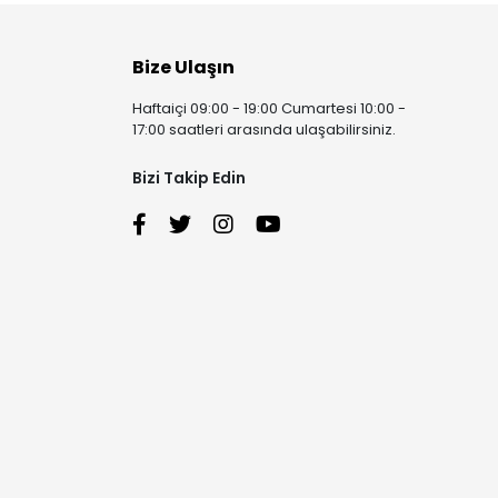
Bize Ulaşın
Haftaiçi 09:00 - 19:00 Cumartesi 10:00 -
17:00 saatleri arasında ulaşabilirsiniz.
Bizi Takip Edin