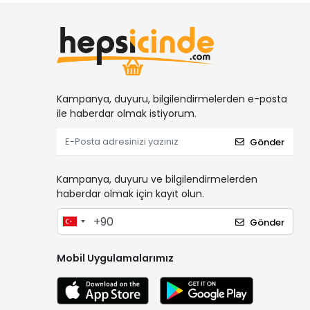
Kampanya, duyuru, bilgilendirmelerden e-posta
ile haberdar olmak istiyorum.
Gönder
Kampanya, duyuru ve bilgilendirmelerden
haberdar olmak için kayıt olun.
Gönder
Mobil Uygulamalarımız