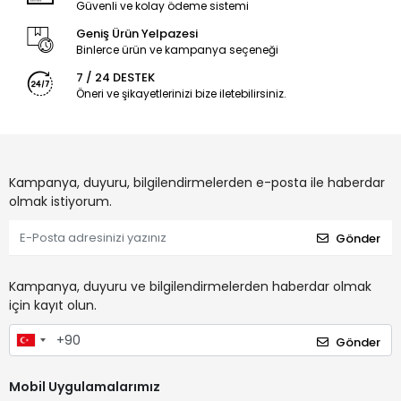
Güvenli ve kolay ödeme sistemi
Geniş Ürün Yelpazesi
Binlerce ürün ve kampanya seçeneği
7 / 24 DESTEK
Öneri ve şikayetlerinizi bize iletebilirsiniz.
Kampanya, duyuru, bilgilendirmelerden e-posta ile haberdar
olmak istiyorum.
Gönder
Kampanya, duyuru ve bilgilendirmelerden haberdar olmak
için kayıt olun.
Gönder
Mobil Uygulamalarımız