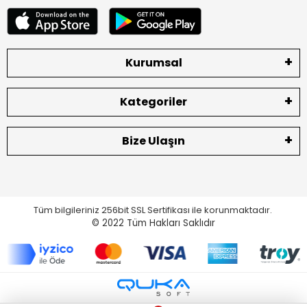
Kurumsal
Kategoriler
Bize Ulaşın
Tüm bilgileriniz 256bit SSL Sertifikası ile korunmaktadır.
© 2022
Tüm Hakları Saklıdır