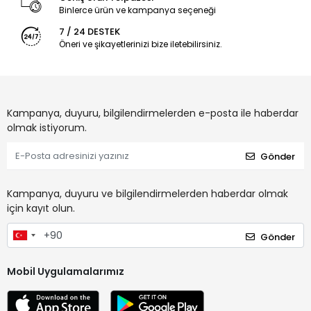
Binlerce ürün ve kampanya seçeneği
7 / 24 DESTEK
Öneri ve şikayetlerinizi bize iletebilirsiniz.
Kampanya, duyuru, bilgilendirmelerden e-posta ile haberdar
olmak istiyorum.
Gönder
Kampanya, duyuru ve bilgilendirmelerden haberdar olmak
için kayıt olun.
Gönder
Mobil Uygulamalarımız