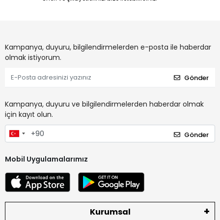
Kampanya, duyuru, bilgilendirmelerden e-posta ile haberdar
olmak istiyorum.
Gönder
Kampanya, duyuru ve bilgilendirmelerden haberdar olmak
için kayıt olun.
Gönder
Mobil Uygulamalarımız
Kurumsal