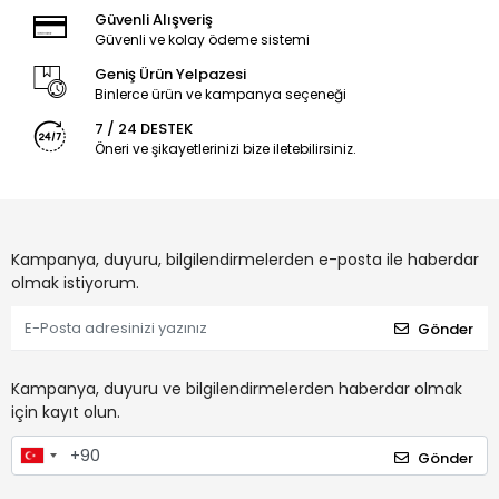
Güvenli Alışveriş
Güvenli ve kolay ödeme sistemi
Geniş Ürün Yelpazesi
Binlerce ürün ve kampanya seçeneği
7 / 24 DESTEK
Öneri ve şikayetlerinizi bize iletebilirsiniz.
Kampanya, duyuru, bilgilendirmelerden e-posta ile haberdar
olmak istiyorum.
Gönder
Kampanya, duyuru ve bilgilendirmelerden haberdar olmak
için kayıt olun.
Gönder