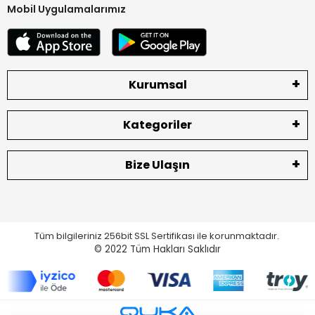
Mobil Uygulamalarımız
Kurumsal
Kategoriler
Bize Ulaşın
Tüm bilgileriniz 256bit SSL Sertifikası ile korunmaktadır.
© 2022
Tüm Hakları Saklıdır