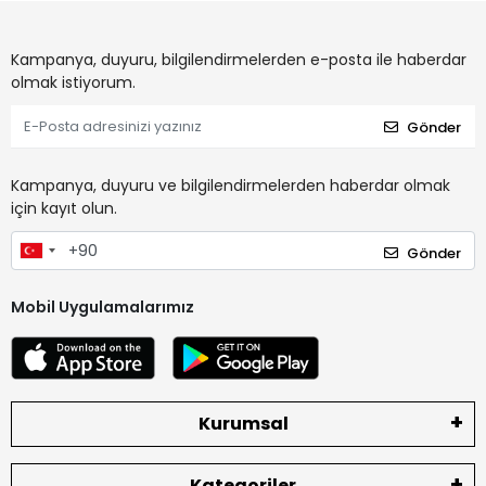
Kampanya, duyuru, bilgilendirmelerden e-posta ile haberdar
olmak istiyorum.
Gönder
Kampanya, duyuru ve bilgilendirmelerden haberdar olmak
için kayıt olun.
Gönder
Mobil Uygulamalarımız
Kurumsal
Kategoriler