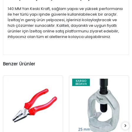
140 MM Yan Keski Kraft, sağlam yapısı ve yüksek performansı
ile her türlü yapı işinde güvenle kullanılabilecek bir araçtır.
İzeltaş’ın geniş ürün yelpazesi, işlerinizi kolaylaştıracak ve
hızlı çözümler sunacaktır. Kaliteli, dayanıklı ve uygun fiyatlı
ürünler için İzeltaş online satış platformunu ziyaret edebilir,
ihtiyacınız olan tüm el aletlerine kolayca ulaşabilirsiniz.
Benzer Ürünler
KARGO
BEDAVA