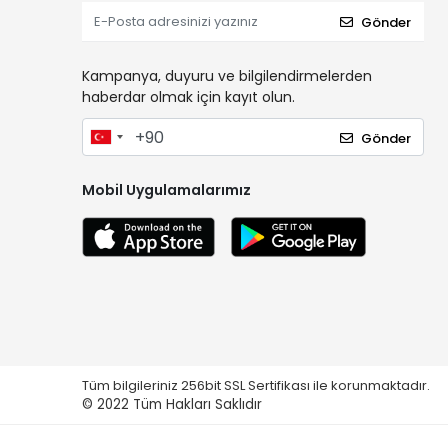
Gönder
Kampanya, duyuru ve bilgilendirmelerden
haberdar olmak için kayıt olun.
Gönder
Mobil Uygulamalarımız
Tüm bilgileriniz 256bit SSL Sertifikası ile korunmaktadır.
© 2022
Tüm Hakları Saklıdır