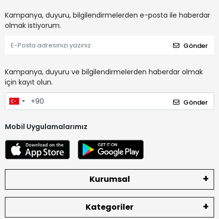
Kampanya, duyuru, bilgilendirmelerden e-posta ile haberdar
olmak istiyorum.
Gönder
Kampanya, duyuru ve bilgilendirmelerden haberdar olmak
için kayıt olun.
Gönder
Mobil Uygulamalarımız
Kurumsal
Kategoriler