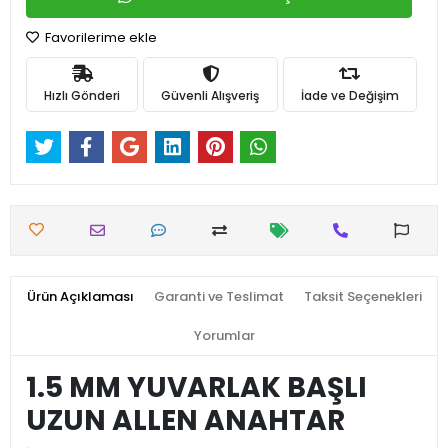
Favorilerime ekle
Hızlı Gönderi
Güvenli Alışveriş
İade ve Değişim
Ürün Açıklaması
Garanti ve Teslimat
Taksit Seçenekleri
Yorumlar
1.5 MM YUVARLAK BAŞLI
UZUN ALLEN ANAHTAR