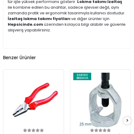
tür işte yüksek performans gösterir.
Lokma takımı İzeltaş
ile kombine edilen bu anahtar, sadece işlevsel değil, aynı
zamanda pratik ve ergonomik tasarımıyla kullanıcı dostudur.
İzeltaş lokma takımı fiyatları
ve diğer ürünler için
Hepsicinde.com
üzerinden kolayca bilgi alabilir ve güvenle
alışveriş yapabilirsiniz.
Benzer Ürünler
KARGO
BEDAVA