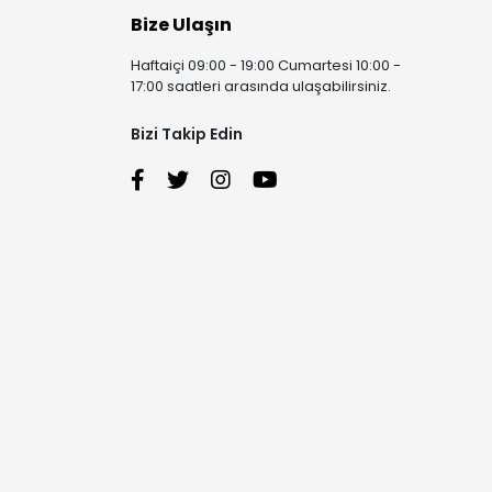
Bize Ulaşın
Haftaiçi 09:00 - 19:00 Cumartesi 10:00 -
17:00 saatleri arasında ulaşabilirsiniz.
Bizi Takip Edin