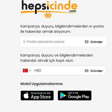
Kampanya, duyuru, bilgilendirmelerden e-posta
ile haberdar olmak istiyorum.
Gönder
Kampanya, duyuru ve bilgilendirmelerden
haberdar olmak için kayıt olun.
Gönder
Mobil Uygulamalarımız