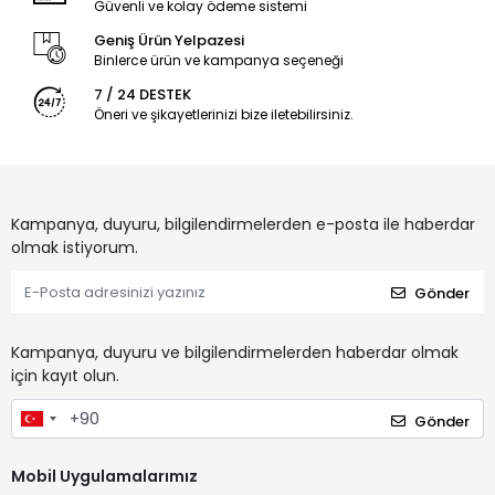
Güvenli ve kolay ödeme sistemi
Geniş Ürün Yelpazesi
Binlerce ürün ve kampanya seçeneği
7 / 24 DESTEK
Öneri ve şikayetlerinizi bize iletebilirsiniz.
Kampanya, duyuru, bilgilendirmelerden e-posta ile haberdar
olmak istiyorum.
Gönder
Kampanya, duyuru ve bilgilendirmelerden haberdar olmak
için kayıt olun.
Gönder
Mobil Uygulamalarımız