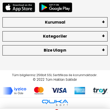
Kurumsal
Kategoriler
Bize Ulaşın
Tüm bilgileriniz 256bit SSL Sertifikası ile korunmaktadır.
© 2022
Tüm Hakları Saklıdır