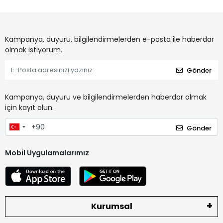
Kampanya, duyuru, bilgilendirmelerden e-posta ile haberdar
olmak istiyorum.
Gönder
Kampanya, duyuru ve bilgilendirmelerden haberdar olmak
için kayıt olun.
Gönder
Mobil Uygulamalarımız
Kurumsal