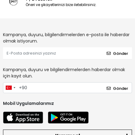
Öneri ve şikayetlerinizi bize iletebilirsiniz.
Kampanya, duyuru, bilgilendirmelerden e-posta ile haberdar
olmak istiyorum.
Gönder
Kampanya, duyuru ve bilgilendirmelerden haberdar olmak
için kayıt olun.
Gönder
Mobil Uygulamalarımız