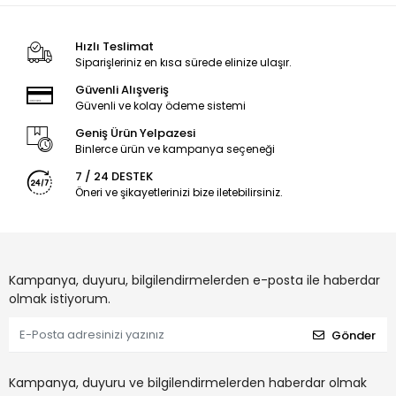
Hızlı Teslimat
Siparişleriniz en kısa sürede elinize ulaşır.
Güvenli Alışveriş
Güvenli ve kolay ödeme sistemi
Geniş Ürün Yelpazesi
Binlerce ürün ve kampanya seçeneği
7 / 24 DESTEK
Öneri ve şikayetlerinizi bize iletebilirsiniz.
Kampanya, duyuru, bilgilendirmelerden e-posta ile haberdar
olmak istiyorum.
Gönder
Kampanya, duyuru ve bilgilendirmelerden haberdar olmak