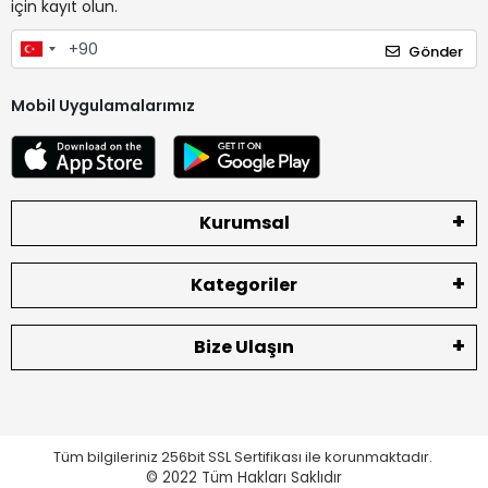
için kayıt olun.
Gönder
Mobil Uygulamalarımız
Kurumsal
Kategoriler
Bize Ulaşın
Tüm bilgileriniz 256bit SSL Sertifikası ile korunmaktadır.
© 2022
Tüm Hakları Saklıdır