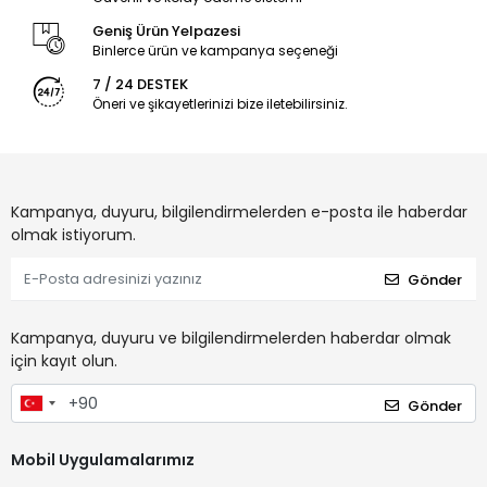
Geniş Ürün Yelpazesi
Binlerce ürün ve kampanya seçeneği
7 / 24 DESTEK
Öneri ve şikayetlerinizi bize iletebilirsiniz.
Kampanya, duyuru, bilgilendirmelerden e-posta ile haberdar
olmak istiyorum.
Gönder
Kampanya, duyuru ve bilgilendirmelerden haberdar olmak
için kayıt olun.
Gönder
Mobil Uygulamalarımız