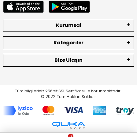
Kurumsal
Kategoriler
Bize Ulaşın
Tüm bilgileriniz 256bit SSL Sertifikası ile korunmaktadır.
© 2022
Tüm Hakları Saklıdır
0