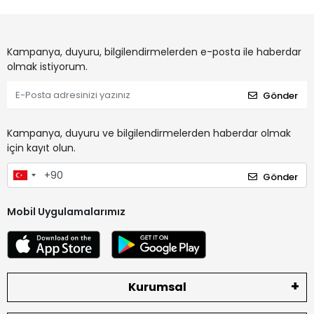
Kampanya, duyuru, bilgilendirmelerden e-posta ile haberdar
olmak istiyorum.
Gönder
Kampanya, duyuru ve bilgilendirmelerden haberdar olmak
için kayıt olun.
Gönder
Mobil Uygulamalarımız
Kurumsal