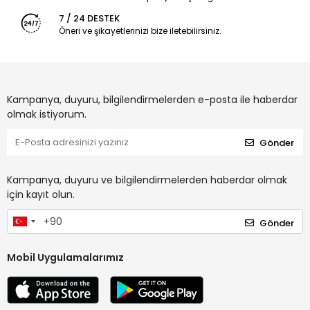
7 / 24 DESTEK
Öneri ve şikayetlerinizi bize iletebilirsiniz.
Kampanya, duyuru, bilgilendirmelerden e-posta ile haberdar
olmak istiyorum.
Gönder
Kampanya, duyuru ve bilgilendirmelerden haberdar olmak
için kayıt olun.
Gönder
Mobil Uygulamalarımız