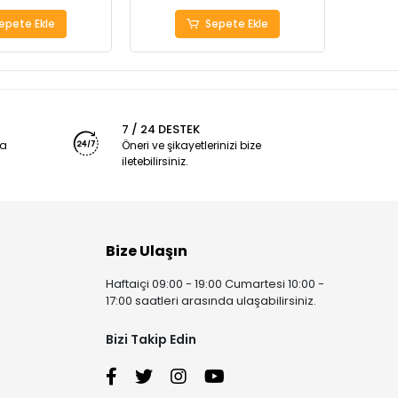
epete Ekle
Sepete Ekle
7 / 24 DESTEK
ya
Öneri ve şikayetlerinizi bize
iletebilirsiniz.
Bize Ulaşın
Haftaiçi 09:00 - 19:00 Cumartesi 10:00 -
17:00 saatleri arasında ulaşabilirsiniz.
Bizi Takip Edin