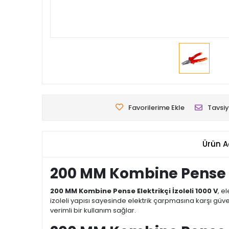
Favorilerime Ekle
Tavsiy
Ürün A
200 MM Kombine Pense El
200 MM Kombine Pense Elektrikçi İzoleli 1000 V
, e
izoleli yapısı sayesinde elektrik çarpmasına karşı güve
verimli bir kullanım sağlar.