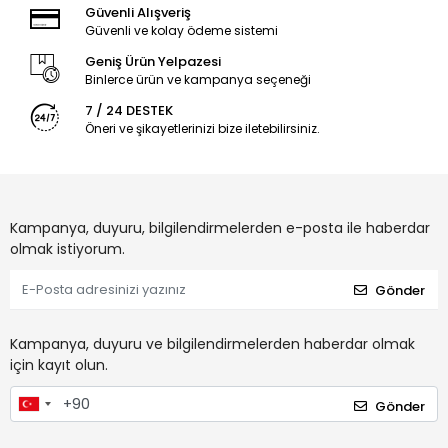
Güvenli Alışveriş
Güvenli ve kolay ödeme sistemi
Geniş Ürün Yelpazesi
Binlerce ürün ve kampanya seçeneği
7 / 24 DESTEK
Öneri ve şikayetlerinizi bize iletebilirsiniz.
Kampanya, duyuru, bilgilendirmelerden e-posta ile haberdar
olmak istiyorum.
Gönder
Kampanya, duyuru ve bilgilendirmelerden haberdar olmak
için kayıt olun.
Gönder