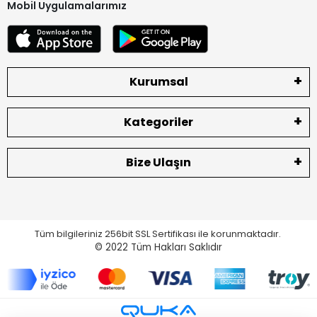
Mobil Uygulamalarımız
Kurumsal
Kategoriler
Bize Ulaşın
Tüm bilgileriniz 256bit SSL Sertifikası ile korunmaktadır.
© 2022
Tüm Hakları Saklıdır