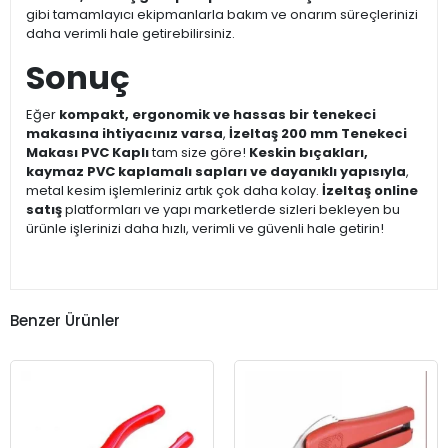
gibi tamamlayıcı ekipmanlarla bakım ve onarım süreçlerinizi
daha verimli hale getirebilirsiniz.
Sonuç
Eğer
kompakt, ergonomik ve hassas bir tenekeci
makasına ihtiyacınız varsa
,
İzeltaş 200 mm Tenekeci
Makası PVC Kaplı
tam size göre!
Keskin bıçakları,
kaymaz PVC kaplamalı sapları ve dayanıklı yapısıyla
,
metal kesim işlemleriniz artık çok daha kolay.
İzeltaş online
satış
platformları ve yapı marketlerde sizleri bekleyen bu
ürünle işlerinizi daha hızlı, verimli ve güvenli hale getirin!
Benzer Ürünler