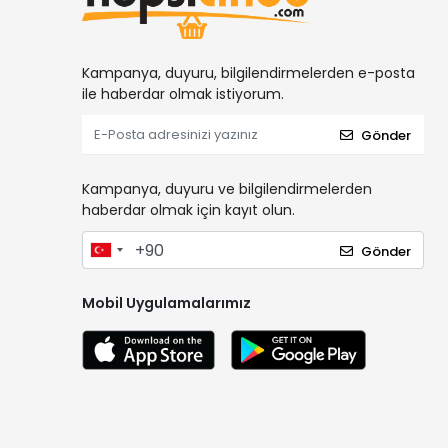
Kampanya, duyuru, bilgilendirmelerden e-posta
ile haberdar olmak istiyorum.
Gönder
Kampanya, duyuru ve bilgilendirmelerden
haberdar olmak için kayıt olun.
Gönder
Mobil Uygulamalarımız