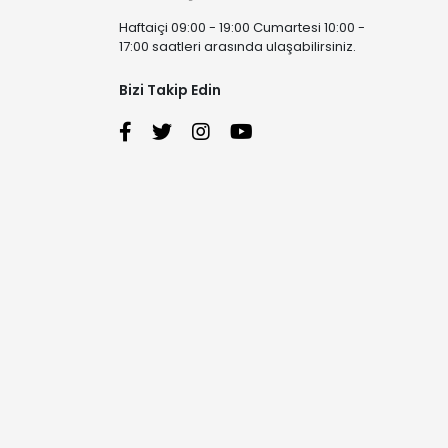
Haftaiçi 09:00 - 19:00 Cumartesi 10:00 -
17:00 saatleri arasında ulaşabilirsiniz.
Bizi Takip Edin