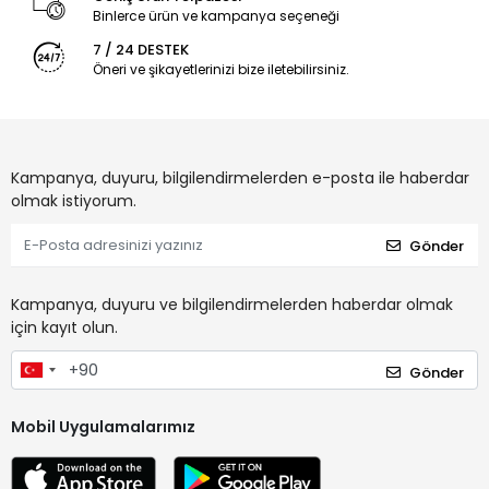
Binlerce ürün ve kampanya seçeneği
7 / 24 DESTEK
Öneri ve şikayetlerinizi bize iletebilirsiniz.
Kampanya, duyuru, bilgilendirmelerden e-posta ile haberdar
olmak istiyorum.
Gönder
Kampanya, duyuru ve bilgilendirmelerden haberdar olmak
için kayıt olun.
Gönder
Mobil Uygulamalarımız