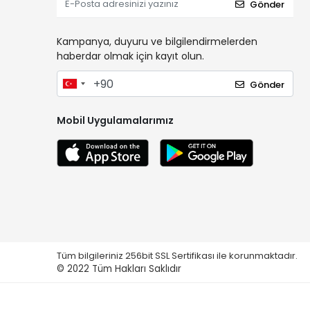
Gönder
Kampanya, duyuru ve bilgilendirmelerden
haberdar olmak için kayıt olun.
Gönder
Mobil Uygulamalarımız
Tüm bilgileriniz 256bit SSL Sertifikası ile korunmaktadır.
© 2022
Tüm Hakları Saklıdır