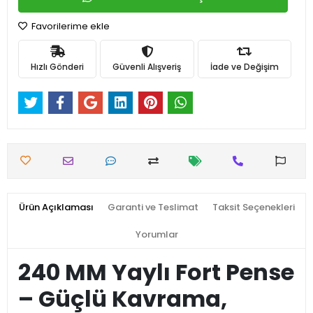
Favorilerime ekle
Hızlı Gönderi
Güvenli Alışveriş
İade ve Değişim
Ürün Açıklaması
Garanti ve Teslimat
Taksit Seçenekleri
Yorumlar
240 MM Yaylı Fort Pense
– Güçlü Kavrama,