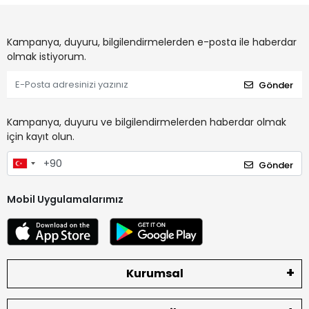
Kampanya, duyuru, bilgilendirmelerden e-posta ile haberdar
olmak istiyorum.
Gönder
Kampanya, duyuru ve bilgilendirmelerden haberdar olmak
için kayıt olun.
Gönder
Mobil Uygulamalarımız
Kurumsal