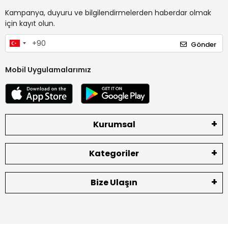
Kampanya, duyuru ve bilgilendirmelerden haberdar olmak
için kayıt olun.
Gönder
Mobil Uygulamalarımız
Kurumsal
Kategoriler
Bize Ulaşın