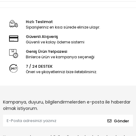
Hızlı Teslimat
Siparişleriniz en kısa sürede elinize ulaşır.
Güvenli Alışveriş
Güvenli ve kolay ödeme sistemi
Geniş Ürün Yelpazesi
Binlerce ürün ve kampanya seçeneği
7 / 24 DESTEK
Öneri ve şikayetlerinizi bize iletebilirsiniz.
Kampanya, duyuru, bilgilendirmelerden e-posta ile haberdar
olmak istiyorum.
Gönder