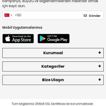
Kampanya, duyuru ve bilgilendirmelerden haberdar olmak
için kayıt olun.
Gönder
Mobil Uygulamalarımız
Kurumsal
Kategoriler
Bize Ulaşın
Tüm bilgileriniz 256bit SSL Sertifikası ile korunmaktadır.