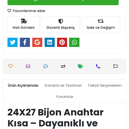
Favorilerime ekle
Hızlı Gönderi
Güvenli Alışveriş
İade ve Değişim
Ürün Açıklaması
Garanti ve Teslimat
Taksit Seçenekleri
Yorumlar
24X27 Bijon Anahtar
Kısa – Dayanıklı ve