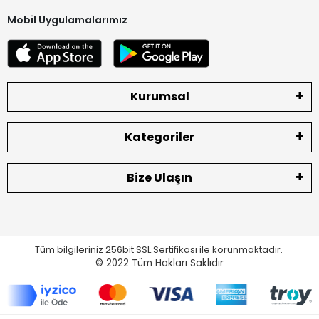
Mobil Uygulamalarımız
Kurumsal
Kategoriler
Bize Ulaşın
Tüm bilgileriniz 256bit SSL Sertifikası ile korunmaktadır.
© 2022
Tüm Hakları Saklıdır