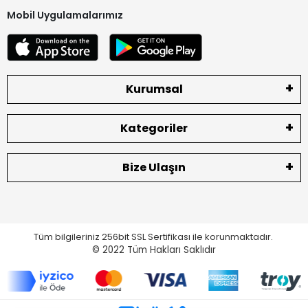
Mobil Uygulamalarımız
Kurumsal
Kategoriler
Bize Ulaşın
Tüm bilgileriniz 256bit SSL Sertifikası ile korunmaktadır.
© 2022
Tüm Hakları Saklıdır