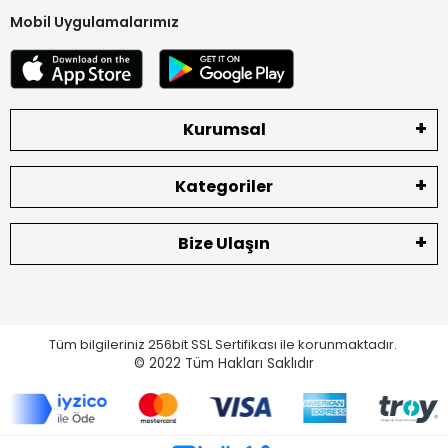
Mobil Uygulamalarımız
Kurumsal
Kategoriler
Bize Ulaşın
Tüm bilgileriniz 256bit SSL Sertifikası ile korunmaktadır.
© 2022
Tüm Hakları Saklıdır