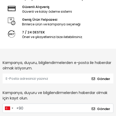
Güvenli Alışveriş
Güvenli ve kolay ödeme sistemi
Geniş Ürün Yelpazesi
Binlerce ürün ve kampanya seçeneği
7 / 24 DESTEK
Öneri ve şikayetlerinizi bize iletebilirsiniz.
Kampanya, duyuru, bilgilendirmelerden e-posta ile haberdar
olmak istiyorum.
Gönder
Kampanya, duyuru ve bilgilendirmelerden haberdar olmak
için kayıt olun.
Gönder