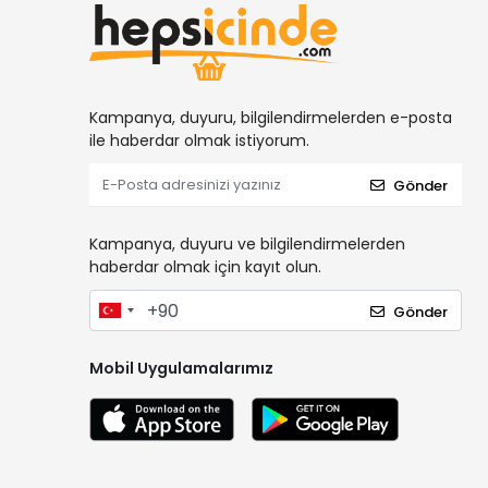
Kampanya, duyuru, bilgilendirmelerden e-posta
ile haberdar olmak istiyorum.
Gönder
Kampanya, duyuru ve bilgilendirmelerden
haberdar olmak için kayıt olun.
Gönder
Mobil Uygulamalarımız