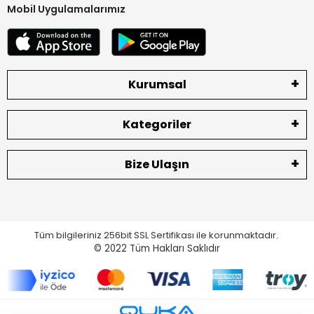
Mobil Uygulamalarımız
Kurumsal
Kategoriler
Bize Ulaşın
Tüm bilgileriniz 256bit SSL Sertifikası ile korunmaktadır.
© 2022
Tüm Hakları Saklıdır