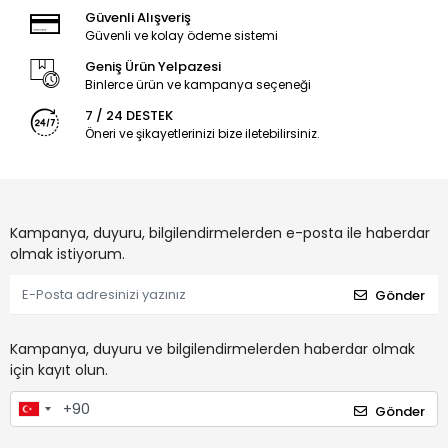
Güvenli Alışveriş
Güvenli ve kolay ödeme sistemi
Geniş Ürün Yelpazesi
Binlerce ürün ve kampanya seçeneği
7 / 24 DESTEK
Öneri ve şikayetlerinizi bize iletebilirsiniz.
Kampanya, duyuru, bilgilendirmelerden e-posta ile haberdar
olmak istiyorum.
Gönder
Kampanya, duyuru ve bilgilendirmelerden haberdar olmak
için kayıt olun.
Gönder